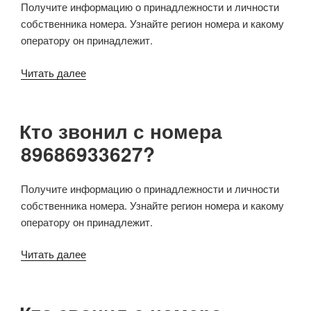
Получите информацию о принадлежности и личности
собственника номера. Узнайте регион номера и какому
оператору он принадлежит.
Читать далее
Кто звонил с номера
89686933627?
Получите информацию о принадлежности и личности
собственника номера. Узнайте регион номера и какому
оператору он принадлежит.
Читать далее