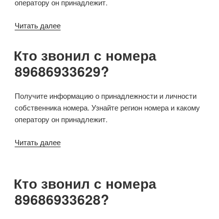
оператору он принадлежит.
Читать далее
Кто звонил с номера
89686933629?
Получите информацию о принадлежности и личности
собственника номера. Узнайте регион номера и какому
оператору он принадлежит.
Читать далее
Кто звонил с номера
89686933628?