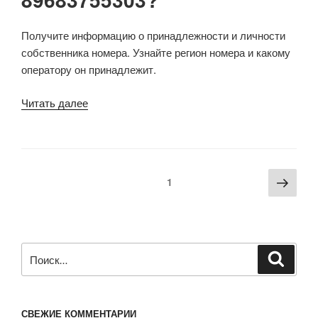
Получите информацию о принадлежности и личности
собственника номера. Узнайте регион номера и какому
оператору он принадлежит.
Читать далее
1
СВЕЖИЕ КОММЕНТАРИИ