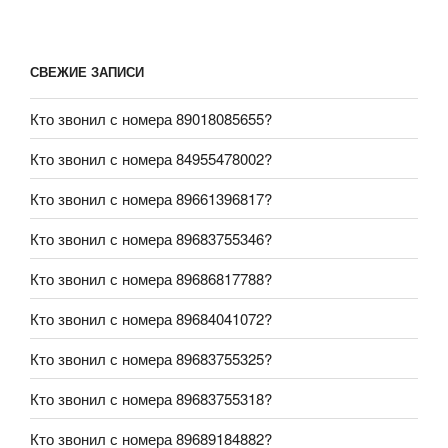
СВЕЖИЕ ЗАПИСИ
Кто звонил с номера 89018085655?
Кто звонил с номера 84955478002?
Кто звонил с номера 89661396817?
Кто звонил с номера 89683755346?
Кто звонил с номера 89686817788?
Кто звонил с номера 89684041072?
Кто звонил с номера 89683755325?
Кто звонил с номера 89683755318?
Кто звонил с номера 89689184882?