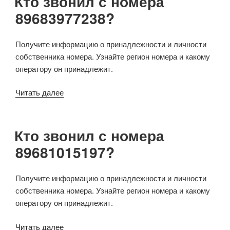
Кто звонил с номера
89683977238?
Получите информацию о принадлежности и личности
собственника номера. Узнайте регион номера и какому
оператору он принадлежит.
Читать далее
Кто звонил с номера
89681015197?
Получите информацию о принадлежности и личности
собственника номера. Узнайте регион номера и какому
оператору он принадлежит.
Читать далее