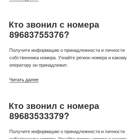
Кто звонил с номера
89683755376?
Получите информацию о принадлежности и личности
собственника номера. Узнайте регион номера и какому
оператору он принадлежит.
Читать далее
Кто звонил с номера
89683533379?
Получите информацию о принадлежности и личности
собственника номера. Узнайте регион номера и какому