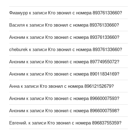
Фиамурр
к записи
Кто звонил с номера 89376133660?
Василя
к записи
Кто звонил с номера 89376133660?
Аноним
к записи
Кто звонил с номера 89376133660?
cheburek
к записи
Кто звонил с номера 89376133660?
Аноним
к записи
Кто звонил с номера 89774955072?
Аноним
к записи
Кто звонил с номера 89011834169?
Анна
к записи
Кто звонил с номера 89612152679?
Аноним
к записи
Кто звонил с номера 89660007593?
Аноним
к записи
Кто звонил с номера 89660007598?
Евгений.
к записи
Кто звонил с номера 89683755359?