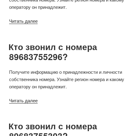
оператору он принадлежит.
Читать далее
Кто звонил с номера
89683755296?
Получите информацию о принадлежности и личности
собственника номера. Узнайте регион номера и какому
оператору он принадлежит.
Читать далее
Кто звонил с номера
89683755303?