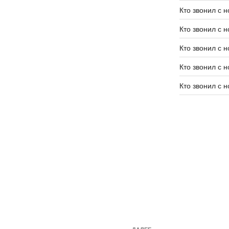
Кто звонил с 
Кто звонил с 
Кто звонил с 
Кто звонил с 
Кто звонил с 