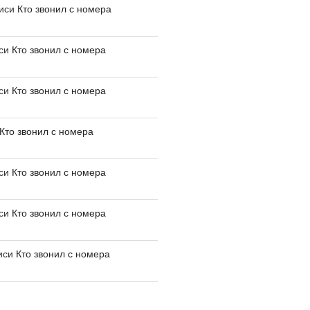
писи
Кто звонил с номера
иси
Кто звонил с номера
иси
Кто звонил с номера
Кто звонил с номера
иси
Кто звонил с номера
иси
Кто звонил с номера
иси
Кто звонил с номера