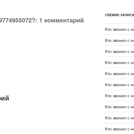
СВЕЖИЕ ЗАПИС
9774955072?: 1 комментарий
Кто звонил с 
Кто звонил с 
Кто звонил с 
Кто звонил с 
Кто звонил с 
Кто звонил с 
Кто звонил с 
рий
Кто звонил с 
Кто звонил с 
Кто звонил с 