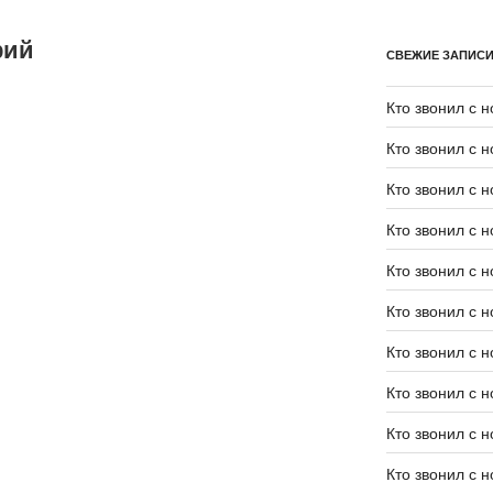
рий
СВЕЖИЕ ЗАПИС
Кто звонил с 
Кто звонил с 
Кто звонил с 
Кто звонил с 
Кто звонил с 
Кто звонил с 
Кто звонил с 
Кто звонил с 
Кто звонил с 
Кто звонил с 