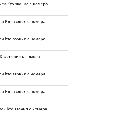
писи
Кто звонил с номера
иси
Кто звонил с номера
иси
Кто звонил с номера
Кто звонил с номера
иси
Кто звонил с номера
иси
Кто звонил с номера
иси
Кто звонил с номера