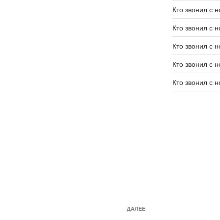
Кто звонил с 
Кто звонил с 
Кто звонил с 
Кто звонил с 
Кто звонил с 
ДАЛЕЕ