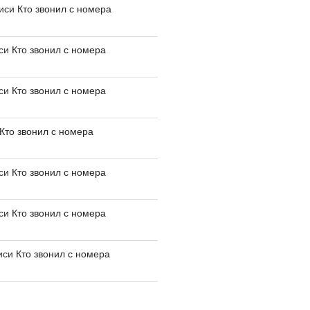
писи
Кто звонил с номера
иси
Кто звонил с номера
иси
Кто звонил с номера
Кто звонил с номера
иси
Кто звонил с номера
иси
Кто звонил с номера
иси
Кто звонил с номера