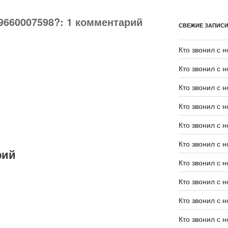
9660007598?: 1 комментарий
СВЕЖИЕ ЗАПИС
Кто звонил с 
Кто звонил с 
Кто звонил с 
Кто звонил с 
Кто звонил с 
Кто звонил с 
рий
Кто звонил с 
Кто звонил с 
Кто звонил с 
Кто звонил с 