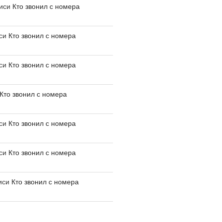
писи
Кто звонил с номера
иси
Кто звонил с номера
иси
Кто звонил с номера
Кто звонил с номера
иси
Кто звонил с номера
иси
Кто звонил с номера
иси
Кто звонил с номера