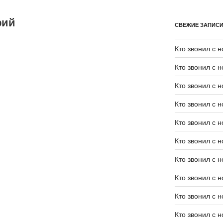
рий
СВЕЖИЕ ЗАПИС
Кто звонил с 
Кто звонил с 
Кто звонил с 
Кто звонил с 
Кто звонил с 
Кто звонил с 
Кто звонил с 
Кто звонил с 
Кто звонил с 
Кто звонил с 