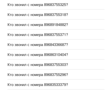
Кто звонил с номера 89683755325?
Кто звонил с номера 89683755318?
Кто звонил с номера 89689184882?
Кто звонил с номера 89683755371?
Кто звонил с номера 89684336687?
Кто звонил с номера 89686310404?
Кто звонил с номера 89683755303?
Кто звонил с номера 89683755296?
Кто звонил с номера 89683533379?