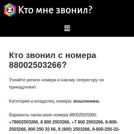
Кто звонил с номера
88002503266?
Узнайте регион номера и какому оператору он
принадлежит.
Категория и владелец номера:
мошенники.
Варианты написания номера 88002503266:
+78002503266, 8 800 2503266, +7 800 2503266, 8-800-
2503266, 800 250 32 66, 8 (800) 2503266, 8-800-250-32-