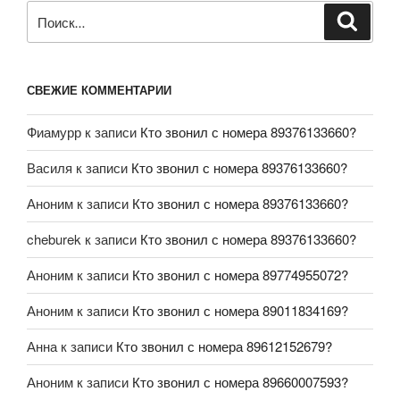
СВЕЖИЕ КОММЕНТАРИИ
Фиамурр
к записи
Кто звонил с номера 89376133660?
Василя
к записи
Кто звонил с номера 89376133660?
Аноним
к записи
Кто звонил с номера 89376133660?
cheburek
к записи
Кто звонил с номера 89376133660?
Аноним
к записи
Кто звонил с номера 89774955072?
Аноним
к записи
Кто звонил с номера 89011834169?
Анна
к записи
Кто звонил с номера 89612152679?
Аноним
к записи
Кто звонил с номера 89660007593?