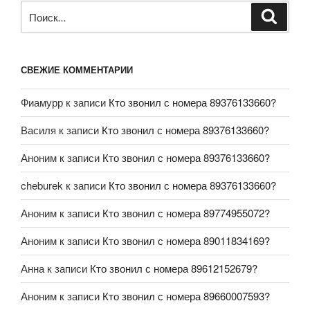
СВЕЖИЕ КОММЕНТАРИИ
Фиамурр
к записи
Кто звонил с номера 89376133660?
Василя
к записи
Кто звонил с номера 89376133660?
Аноним
к записи
Кто звонил с номера 89376133660?
cheburek
к записи
Кто звонил с номера 89376133660?
Аноним
к записи
Кто звонил с номера 89774955072?
Аноним
к записи
Кто звонил с номера 89011834169?
Анна
к записи
Кто звонил с номера 89612152679?
Аноним
к записи
Кто звонил с номера 89660007593?