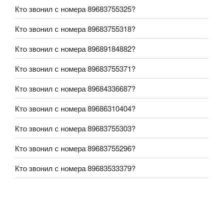
Кто звонил с номера 89683755325?
Кто звонил с номера 89683755318?
Кто звонил с номера 89689184882?
Кто звонил с номера 89683755371?
Кто звонил с номера 89684336687?
Кто звонил с номера 89686310404?
Кто звонил с номера 89683755303?
Кто звонил с номера 89683755296?
Кто звонил с номера 89683533379?