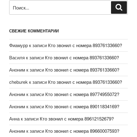
СВЕЖИЕ КОММЕНТАРИИ
Фиамурр
к записи
Кто звонил с номера 89376133660?
Василя
к записи
Кто звонил с номера 89376133660?
Аноним
к записи
Кто звонил с номера 89376133660?
cheburek
к записи
Кто звонил с номера 89376133660?
Аноним
к записи
Кто звонил с номера 89774955072?
Аноним
к записи
Кто звонил с номера 89011834169?
Анна
к записи
Кто звонил с номера 89612152679?
Аноним
к записи
Кто звонил с номера 89660007593?