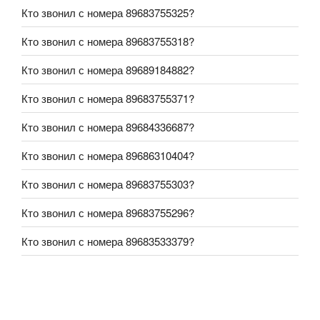
Кто звонил с номера 89683755325?
Кто звонил с номера 89683755318?
Кто звонил с номера 89689184882?
Кто звонил с номера 89683755371?
Кто звонил с номера 89684336687?
Кто звонил с номера 89686310404?
Кто звонил с номера 89683755303?
Кто звонил с номера 89683755296?
Кто звонил с номера 89683533379?