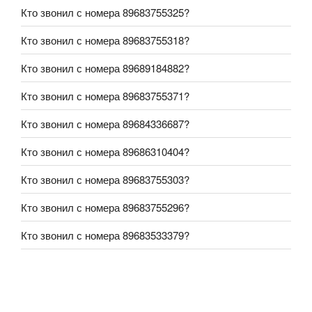
Кто звонил с номера 89683755325?
Кто звонил с номера 89683755318?
Кто звонил с номера 89689184882?
Кто звонил с номера 89683755371?
Кто звонил с номера 89684336687?
Кто звонил с номера 89686310404?
Кто звонил с номера 89683755303?
Кто звонил с номера 89683755296?
Кто звонил с номера 89683533379?