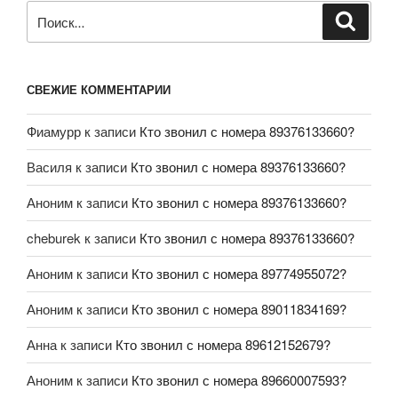
СВЕЖИЕ КОММЕНТАРИИ
Фиамурр
к записи
Кто звонил с номера 89376133660?
Василя
к записи
Кто звонил с номера 89376133660?
Аноним
к записи
Кто звонил с номера 89376133660?
cheburek
к записи
Кто звонил с номера 89376133660?
Аноним
к записи
Кто звонил с номера 89774955072?
Аноним
к записи
Кто звонил с номера 89011834169?
Анна
к записи
Кто звонил с номера 89612152679?
Аноним
к записи
Кто звонил с номера 89660007593?