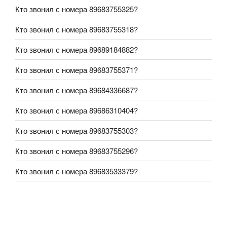
Кто звонил с номера 89683755325?
Кто звонил с номера 89683755318?
Кто звонил с номера 89689184882?
Кто звонил с номера 89683755371?
Кто звонил с номера 89684336687?
Кто звонил с номера 89686310404?
Кто звонил с номера 89683755303?
Кто звонил с номера 89683755296?
Кто звонил с номера 89683533379?