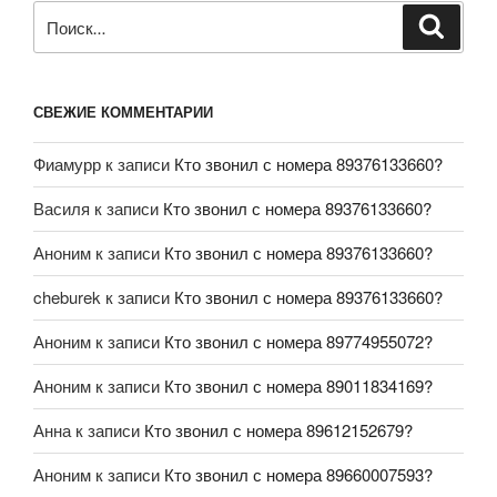
СВЕЖИЕ КОММЕНТАРИИ
Фиамурр
к записи
Кто звонил с номера 89376133660?
Василя
к записи
Кто звонил с номера 89376133660?
Аноним
к записи
Кто звонил с номера 89376133660?
cheburek
к записи
Кто звонил с номера 89376133660?
Аноним
к записи
Кто звонил с номера 89774955072?
Аноним
к записи
Кто звонил с номера 89011834169?
Анна
к записи
Кто звонил с номера 89612152679?
Аноним
к записи
Кто звонил с номера 89660007593?