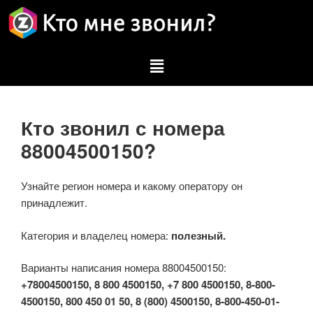
Кто звонил с номера
88004500150?
Узнайте регион номера и какому оператору он
принадлежит.
Категория и владелец номера:
полезный.
Варианты написания номера 88004500150:
+78004500150, 8 800 4500150, +7 800 4500150, 8-800-
4500150, 800 450 01 50, 8 (800) 4500150, 8-800-450-01-