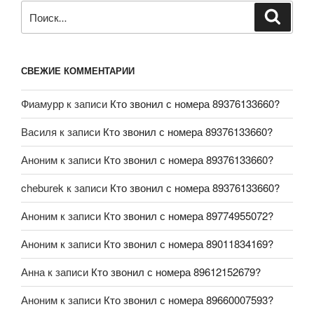
СВЕЖИЕ КОММЕНТАРИИ
Фиамурр
к записи
Кто звонил с номера 89376133660?
Василя
к записи
Кто звонил с номера 89376133660?
Аноним
к записи
Кто звонил с номера 89376133660?
cheburek
к записи
Кто звонил с номера 89376133660?
Аноним
к записи
Кто звонил с номера 89774955072?
Аноним
к записи
Кто звонил с номера 89011834169?
Анна
к записи
Кто звонил с номера 89612152679?
Аноним
к записи
Кто звонил с номера 89660007593?