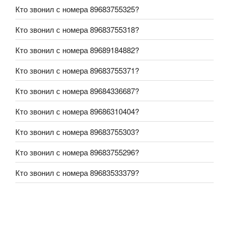
Кто звонил с номера 89683755325?
Кто звонил с номера 89683755318?
Кто звонил с номера 89689184882?
Кто звонил с номера 89683755371?
Кто звонил с номера 89684336687?
Кто звонил с номера 89686310404?
Кто звонил с номера 89683755303?
Кто звонил с номера 89683755296?
Кто звонил с номера 89683533379?