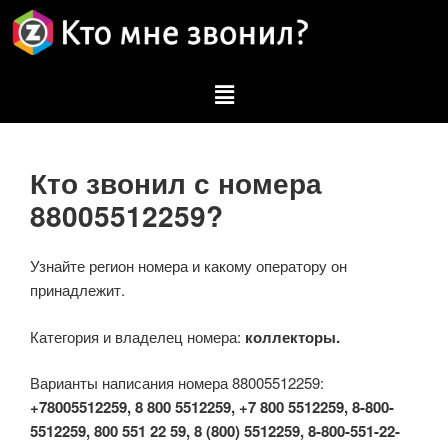
Кто звонил с номера
88005512259?
Узнайте регион номера и какому оператору он
принадлежит.
Категория и владелец номера:
коллекторы.
Варианты написания номера 88005512259:
+78005512259, 8 800 5512259, +7 800 5512259, 8-800-
5512259, 800 551 22 59, 8 (800) 5512259, 8-800-551-22-