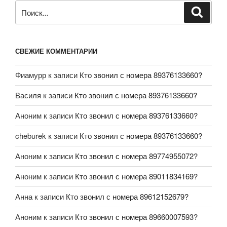
СВЕЖИЕ КОММЕНТАРИИ
Фиамурр
к записи
Кто звонил с номера 89376133660?
Василя
к записи
Кто звонил с номера 89376133660?
Аноним
к записи
Кто звонил с номера 89376133660?
cheburek
к записи
Кто звонил с номера 89376133660?
Аноним
к записи
Кто звонил с номера 89774955072?
Аноним
к записи
Кто звонил с номера 89011834169?
Анна
к записи
Кто звонил с номера 89612152679?
Аноним
к записи
Кто звонил с номера 89660007593?