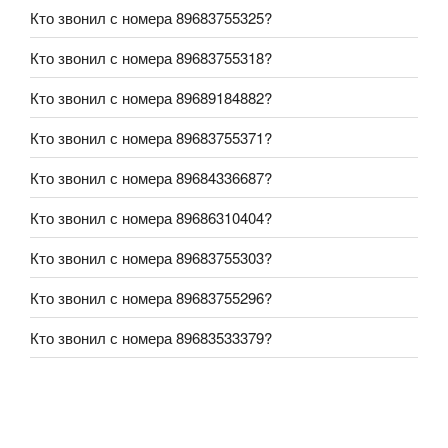
Кто звонил с номера 89683755325?
Кто звонил с номера 89683755318?
Кто звонил с номера 89689184882?
Кто звонил с номера 89683755371?
Кто звонил с номера 89684336687?
Кто звонил с номера 89686310404?
Кто звонил с номера 89683755303?
Кто звонил с номера 89683755296?
Кто звонил с номера 89683533379?