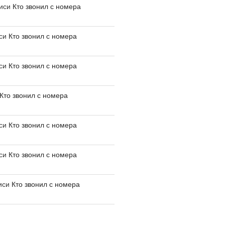
писи
Кто звонил с номера
иси
Кто звонил с номера
иси
Кто звонил с номера
Кто звонил с номера
иси
Кто звонил с номера
иси
Кто звонил с номера
иси
Кто звонил с номера