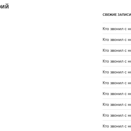
рий
СВЕЖИЕ ЗАПИС
Кто звонил с 
Кто звонил с 
Кто звонил с 
Кто звонил с 
Кто звонил с 
Кто звонил с 
Кто звонил с 
Кто звонил с 
Кто звонил с 
Кто звонил с 