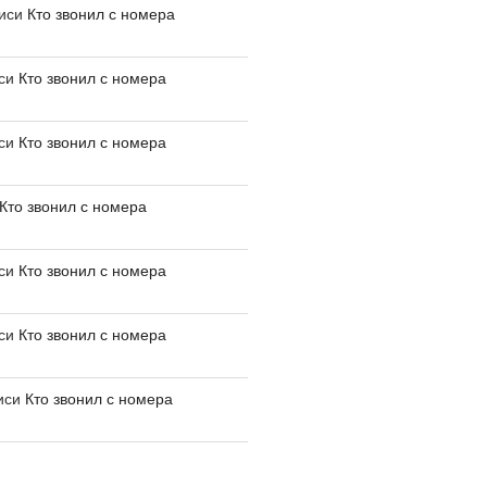
писи
Кто звонил с номера
иси
Кто звонил с номера
иси
Кто звонил с номера
Кто звонил с номера
иси
Кто звонил с номера
иси
Кто звонил с номера
иси
Кто звонил с номера