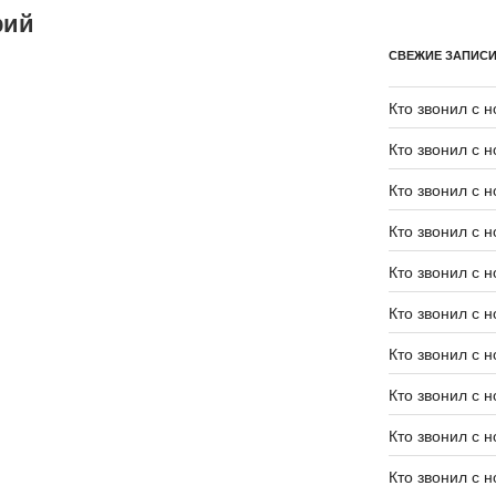
рий
СВЕЖИЕ ЗАПИС
Кто звонил с 
Кто звонил с 
Кто звонил с 
Кто звонил с 
Кто звонил с 
Кто звонил с 
Кто звонил с 
Кто звонил с 
Кто звонил с 
Кто звонил с 