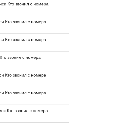
писи
Кто звонил с номера
иси
Кто звонил с номера
иси
Кто звонил с номера
Кто звонил с номера
иси
Кто звонил с номера
иси
Кто звонил с номера
иси
Кто звонил с номера