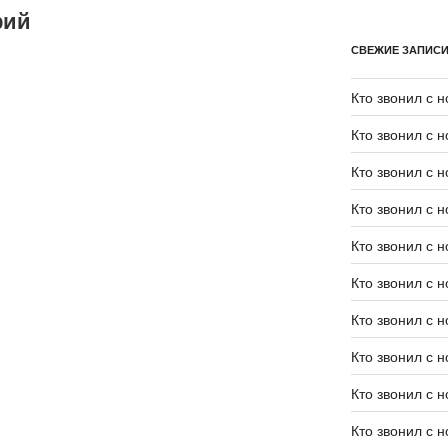
рий
СВЕЖИЕ ЗАПИС
Кто звонил с 
Кто звонил с 
Кто звонил с 
Кто звонил с 
Кто звонил с 
Кто звонил с 
Кто звонил с 
Кто звонил с 
Кто звонил с 
Кто звонил с 