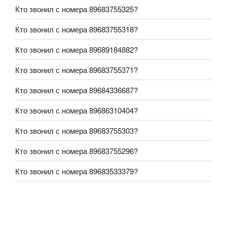
Кто звонил с номера 89683755325?
Кто звонил с номера 89683755318?
Кто звонил с номера 89689184882?
Кто звонил с номера 89683755371?
Кто звонил с номера 89684336687?
Кто звонил с номера 89686310404?
Кто звонил с номера 89683755303?
Кто звонил с номера 89683755296?
Кто звонил с номера 89683533379?