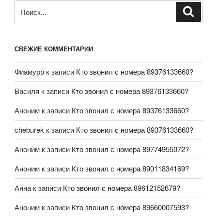
СВЕЖИЕ КОММЕНТАРИИ
Фиамурр
к записи
Кто звонил с номера 89376133660?
Василя
к записи
Кто звонил с номера 89376133660?
Аноним
к записи
Кто звонил с номера 89376133660?
cheburek
к записи
Кто звонил с номера 89376133660?
Аноним
к записи
Кто звонил с номера 89774955072?
Аноним
к записи
Кто звонил с номера 89011834169?
Анна
к записи
Кто звонил с номера 89612152679?
Аноним
к записи
Кто звонил с номера 89660007593?