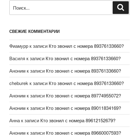
СВЕЖИЕ КОММЕНТАРИИ
Фиамурр
к записи
Кто звонил с номера 89376133660?
Василя
к записи
Кто звонил с номера 89376133660?
Аноним
к записи
Кто звонил с номера 89376133660?
cheburek
к записи
Кто звонил с номера 89376133660?
Аноним
к записи
Кто звонил с номера 89774955072?
Аноним
к записи
Кто звонил с номера 89011834169?
Анна
к записи
Кто звонил с номера 89612152679?
Аноним
к записи
Кто звонил с номера 89660007593?