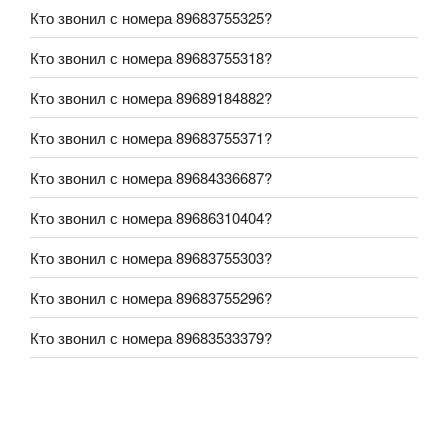
Кто звонил с номера 89683755325?
Кто звонил с номера 89683755318?
Кто звонил с номера 89689184882?
Кто звонил с номера 89683755371?
Кто звонил с номера 89684336687?
Кто звонил с номера 89686310404?
Кто звонил с номера 89683755303?
Кто звонил с номера 89683755296?
Кто звонил с номера 89683533379?