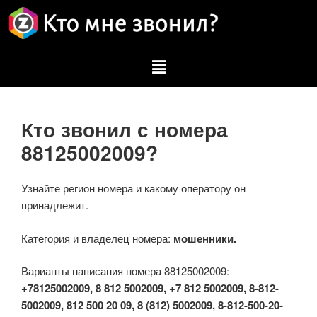
Кто звонил с номера
88125002009?
Узнайте регион номера и какому оператору он
принадлежит.
Категория и владелец номера:
мошенники.
Варианты написания номера 88125002009:
+78125002009, 8 812 5002009, +7 812 5002009, 8-812-
5002009, 812 500 20 09, 8 (812) 5002009, 8-812-500-20-