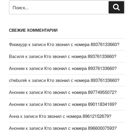
СВЕЖИЕ КОММЕНТАРИИ
Фиамурр
к записи
Кто звонил с номера 89376133660?
Василя
к записи
Кто звонил с номера 89376133660?
Аноним
к записи
Кто звонил с номера 89376133660?
cheburek
к записи
Кто звонил с номера 89376133660?
Аноним
к записи
Кто звонил с номера 89774955072?
Аноним
к записи
Кто звонил с номера 89011834169?
Анна
к записи
Кто звонил с номера 89612152679?
Аноним
к записи
Кто звонил с номера 89660007593?