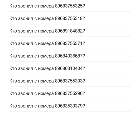
Кто звонил с номера 89683755325?
Кто звонил с номера 89683755318?
Кто звонил с номера 89689184882?
Кто звонил с номера 89683755371?
Кто звонил с номера 89684336687?
Кто звонил с номера 89686310404?
Кто звонил с номера 89683755303?
Кто звонил с номера 89683755296?
Кто звонил с номера 89683533379?