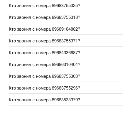
Кто звонил с номера 89683755325?
Кто звонил с номера 89683755318?
Кто звонил с номера 89689184882?
Кто звонил с номера 89683755371?
Кто звонил с номера 89684336687?
Кто звонил с номера 89686310404?
Кто звонил с номера 89683755303?
Кто звонил с номера 89683755296?
Кто звонил с номера 89683533379?