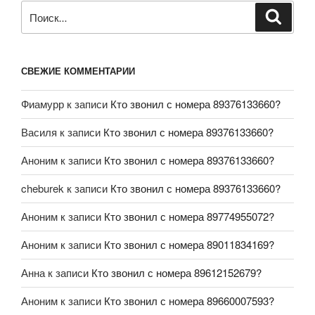
СВЕЖИЕ КОММЕНТАРИИ
Фиамурр
к записи
Кто звонил с номера 89376133660?
Василя
к записи
Кто звонил с номера 89376133660?
Аноним
к записи
Кто звонил с номера 89376133660?
cheburek
к записи
Кто звонил с номера 89376133660?
Аноним
к записи
Кто звонил с номера 89774955072?
Аноним
к записи
Кто звонил с номера 89011834169?
Анна
к записи
Кто звонил с номера 89612152679?
Аноним
к записи
Кто звонил с номера 89660007593?