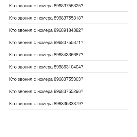
Кто звонил с номера 89683755325?
Кто звонил с номера 89683755318?
Кто звонил с номера 89689184882?
Кто звонил с номера 89683755371?
Кто звонил с номера 89684336687?
Кто звонил с номера 89686310404?
Кто звонил с номера 89683755303?
Кто звонил с номера 89683755296?
Кто звонил с номера 89683533379?