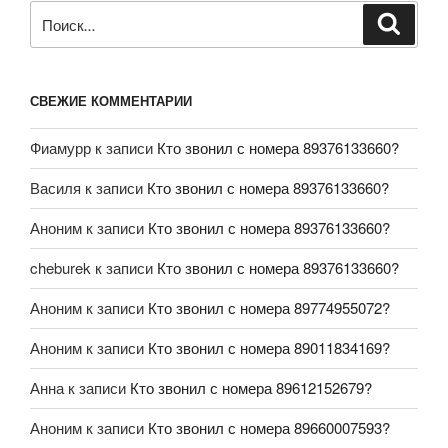
СВЕЖИЕ КОММЕНТАРИИ
Фиамурр
к записи
Кто звонил с номера 89376133660?
Василя
к записи
Кто звонил с номера 89376133660?
Аноним
к записи
Кто звонил с номера 89376133660?
cheburek
к записи
Кто звонил с номера 89376133660?
Аноним
к записи
Кто звонил с номера 89774955072?
Аноним
к записи
Кто звонил с номера 89011834169?
Анна
к записи
Кто звонил с номера 89612152679?
Аноним
к записи
Кто звонил с номера 89660007593?