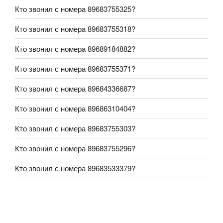
Кто звонил с номера 89683755325?
Кто звонил с номера 89683755318?
Кто звонил с номера 89689184882?
Кто звонил с номера 89683755371?
Кто звонил с номера 89684336687?
Кто звонил с номера 89686310404?
Кто звонил с номера 89683755303?
Кто звонил с номера 89683755296?
Кто звонил с номера 89683533379?