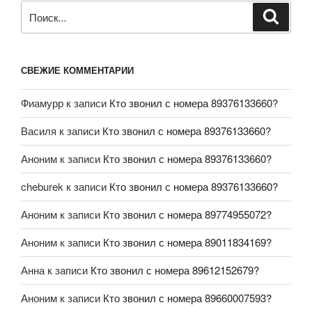
СВЕЖИЕ КОММЕНТАРИИ
Фиамурр
к записи
Кто звонил с номера 89376133660?
Василя
к записи
Кто звонил с номера 89376133660?
Аноним
к записи
Кто звонил с номера 89376133660?
cheburek
к записи
Кто звонил с номера 89376133660?
Аноним
к записи
Кто звонил с номера 89774955072?
Аноним
к записи
Кто звонил с номера 89011834169?
Анна
к записи
Кто звонил с номера 89612152679?
Аноним
к записи
Кто звонил с номера 89660007593?