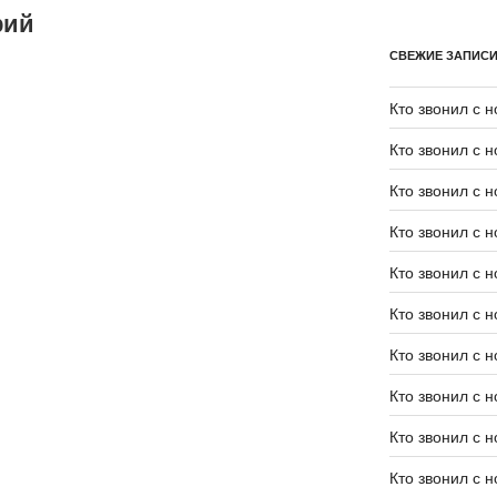
рий
СВЕЖИЕ ЗАПИС
Кто звонил с 
Кто звонил с 
Кто звонил с 
Кто звонил с 
Кто звонил с 
Кто звонил с 
Кто звонил с 
Кто звонил с 
Кто звонил с 
Кто звонил с 