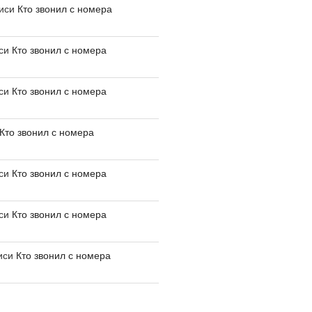
писи
Кто звонил с номера
иси
Кто звонил с номера
иси
Кто звонил с номера
Кто звонил с номера
иси
Кто звонил с номера
иси
Кто звонил с номера
иси
Кто звонил с номера