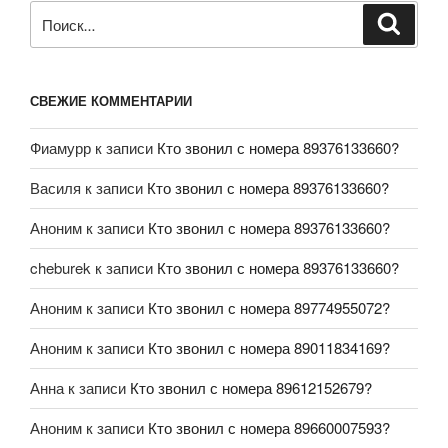
СВЕЖИЕ КОММЕНТАРИИ
Фиамурр
к записи
Кто звонил с номера 89376133660?
Василя
к записи
Кто звонил с номера 89376133660?
Аноним
к записи
Кто звонил с номера 89376133660?
cheburek
к записи
Кто звонил с номера 89376133660?
Аноним
к записи
Кто звонил с номера 89774955072?
Аноним
к записи
Кто звонил с номера 89011834169?
Анна
к записи
Кто звонил с номера 89612152679?
Аноним
к записи
Кто звонил с номера 89660007593?