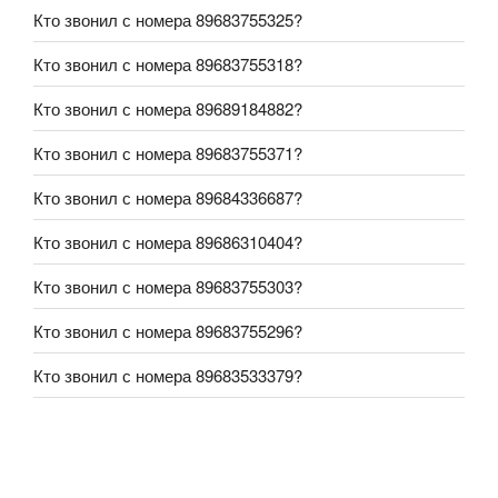
Кто звонил с номера 89683755325?
Кто звонил с номера 89683755318?
Кто звонил с номера 89689184882?
Кто звонил с номера 89683755371?
Кто звонил с номера 89684336687?
Кто звонил с номера 89686310404?
Кто звонил с номера 89683755303?
Кто звонил с номера 89683755296?
Кто звонил с номера 89683533379?