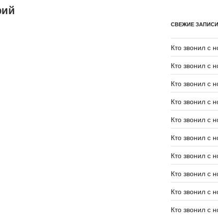
рий
СВЕЖИЕ ЗАПИС
Кто звонил с 
Кто звонил с 
Кто звонил с 
Кто звонил с 
Кто звонил с 
Кто звонил с 
Кто звонил с 
Кто звонил с 
Кто звонил с 
Кто звонил с 