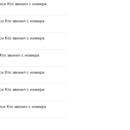
писи
Кто звонил с номера
иси
Кто звонил с номера
иси
Кто звонил с номера
Кто звонил с номера
иси
Кто звонил с номера
иси
Кто звонил с номера
иси
Кто звонил с номера