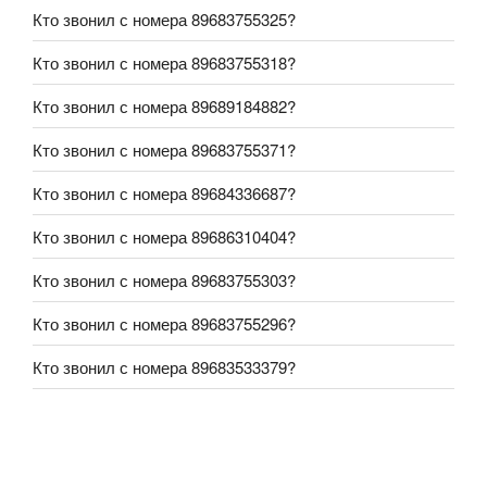
Кто звонил с номера 89683755325?
Кто звонил с номера 89683755318?
Кто звонил с номера 89689184882?
Кто звонил с номера 89683755371?
Кто звонил с номера 89684336687?
Кто звонил с номера 89686310404?
Кто звонил с номера 89683755303?
Кто звонил с номера 89683755296?
Кто звонил с номера 89683533379?