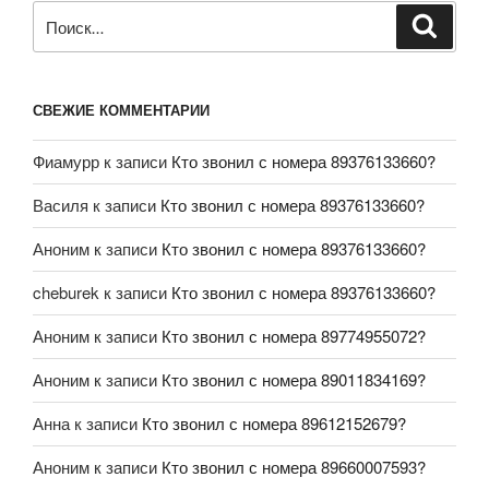
СВЕЖИЕ КОММЕНТАРИИ
Фиамурр
к записи
Кто звонил с номера 89376133660?
Василя
к записи
Кто звонил с номера 89376133660?
Аноним
к записи
Кто звонил с номера 89376133660?
cheburek
к записи
Кто звонил с номера 89376133660?
Аноним
к записи
Кто звонил с номера 89774955072?
Аноним
к записи
Кто звонил с номера 89011834169?
Анна
к записи
Кто звонил с номера 89612152679?
Аноним
к записи
Кто звонил с номера 89660007593?