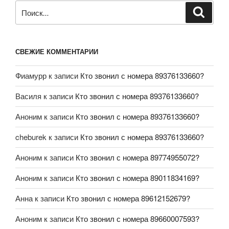
СВЕЖИЕ КОММЕНТАРИИ
Фиамурр
к записи
Кто звонил с номера 89376133660?
Василя
к записи
Кто звонил с номера 89376133660?
Аноним
к записи
Кто звонил с номера 89376133660?
cheburek
к записи
Кто звонил с номера 89376133660?
Аноним
к записи
Кто звонил с номера 89774955072?
Аноним
к записи
Кто звонил с номера 89011834169?
Анна
к записи
Кто звонил с номера 89612152679?
Аноним
к записи
Кто звонил с номера 89660007593?