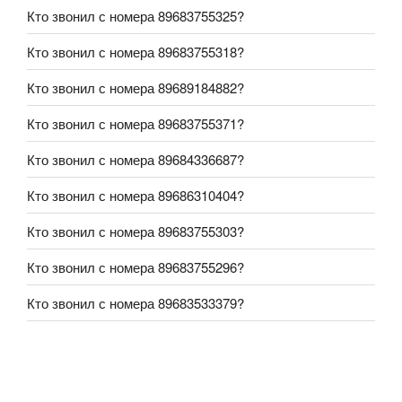
Кто звонил с номера 89683755325?
Кто звонил с номера 89683755318?
Кто звонил с номера 89689184882?
Кто звонил с номера 89683755371?
Кто звонил с номера 89684336687?
Кто звонил с номера 89686310404?
Кто звонил с номера 89683755303?
Кто звонил с номера 89683755296?
Кто звонил с номера 89683533379?