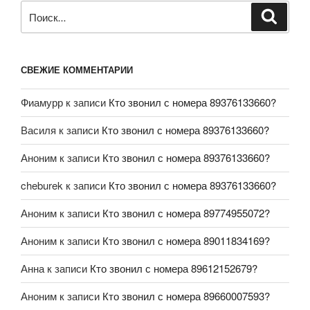
СВЕЖИЕ КОММЕНТАРИИ
Фиамурр
к записи
Кто звонил с номера 89376133660?
Василя
к записи
Кто звонил с номера 89376133660?
Аноним
к записи
Кто звонил с номера 89376133660?
cheburek
к записи
Кто звонил с номера 89376133660?
Аноним
к записи
Кто звонил с номера 89774955072?
Аноним
к записи
Кто звонил с номера 89011834169?
Анна
к записи
Кто звонил с номера 89612152679?
Аноним
к записи
Кто звонил с номера 89660007593?