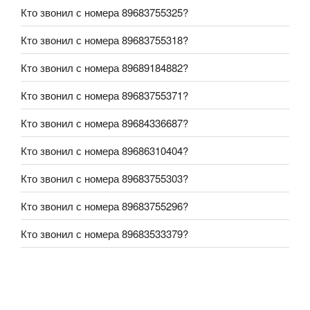
Кто звонил с номера 89683755325?
Кто звонил с номера 89683755318?
Кто звонил с номера 89689184882?
Кто звонил с номера 89683755371?
Кто звонил с номера 89684336687?
Кто звонил с номера 89686310404?
Кто звонил с номера 89683755303?
Кто звонил с номера 89683755296?
Кто звонил с номера 89683533379?