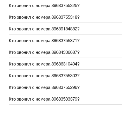
Кто звонил с номера 89683755325?
Кто звонил с номера 89683755318?
Кто звонил с номера 89689184882?
Кто звонил с номера 89683755371?
Кто звонил с номера 89684336687?
Кто звонил с номера 89686310404?
Кто звонил с номера 89683755303?
Кто звонил с номера 89683755296?
Кто звонил с номера 89683533379?