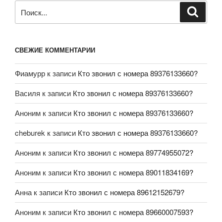
СВЕЖИЕ КОММЕНТАРИИ
Фиамурр
к записи
Кто звонил с номера 89376133660?
Василя
к записи
Кто звонил с номера 89376133660?
Аноним
к записи
Кто звонил с номера 89376133660?
cheburek
к записи
Кто звонил с номера 89376133660?
Аноним
к записи
Кто звонил с номера 89774955072?
Аноним
к записи
Кто звонил с номера 89011834169?
Анна
к записи
Кто звонил с номера 89612152679?
Аноним
к записи
Кто звонил с номера 89660007593?