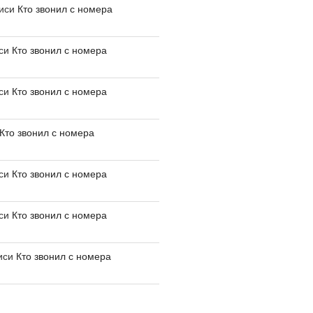
писи
Кто звонил с номера
иси
Кто звонил с номера
иси
Кто звонил с номера
Кто звонил с номера
иси
Кто звонил с номера
иси
Кто звонил с номера
иси
Кто звонил с номера