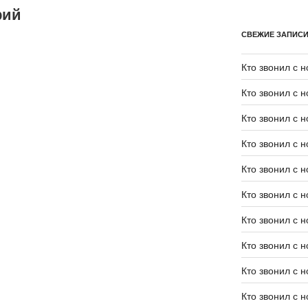
рий
СВЕЖИЕ ЗАПИС
Кто звонил с 
Кто звонил с 
Кто звонил с 
Кто звонил с 
Кто звонил с 
Кто звонил с 
Кто звонил с 
Кто звонил с 
Кто звонил с 
Кто звонил с 