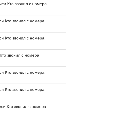
писи
Кто звонил с номера
иси
Кто звонил с номера
иси
Кто звонил с номера
Кто звонил с номера
иси
Кто звонил с номера
иси
Кто звонил с номера
иси
Кто звонил с номера