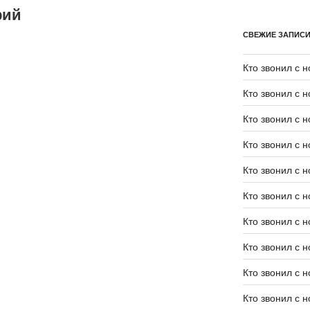
рий
СВЕЖИЕ ЗАПИС
Кто звонил с 
Кто звонил с 
Кто звонил с 
Кто звонил с 
Кто звонил с 
Кто звонил с 
Кто звонил с 
Кто звонил с 
Кто звонил с 
Кто звонил с 