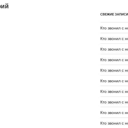
рий
СВЕЖИЕ ЗАПИС
Кто звонил с 
Кто звонил с 
Кто звонил с 
Кто звонил с 
Кто звонил с 
Кто звонил с 
Кто звонил с 
Кто звонил с 
Кто звонил с 
Кто звонил с 