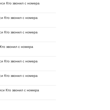
писи
Кто звонил с номера
иси
Кто звонил с номера
иси
Кто звонил с номера
Кто звонил с номера
иси
Кто звонил с номера
иси
Кто звонил с номера
иси
Кто звонил с номера