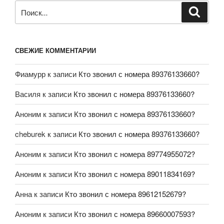
СВЕЖИЕ КОММЕНТАРИИ
Фиамурр
к записи
Кто звонил с номера 89376133660?
Василя
к записи
Кто звонил с номера 89376133660?
Аноним
к записи
Кто звонил с номера 89376133660?
cheburek
к записи
Кто звонил с номера 89376133660?
Аноним
к записи
Кто звонил с номера 89774955072?
Аноним
к записи
Кто звонил с номера 89011834169?
Анна
к записи
Кто звонил с номера 89612152679?
Аноним
к записи
Кто звонил с номера 89660007593?