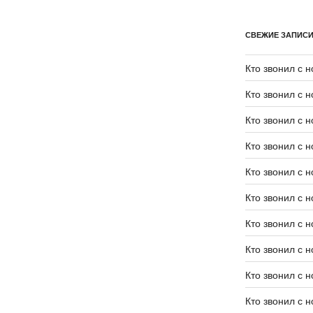
СВЕЖИЕ ЗАПИС
Кто звонил с 
Кто звонил с 
Кто звонил с 
Кто звонил с 
Кто звонил с 
Кто звонил с 
Кто звонил с 
Кто звонил с 
Кто звонил с 
Кто звонил с 