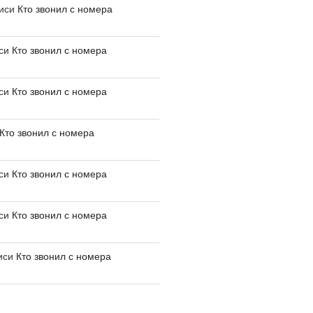
писи
Кто звонил с номера
иси
Кто звонил с номера
иси
Кто звонил с номера
Кто звонил с номера
иси
Кто звонил с номера
иси
Кто звонил с номера
иси
Кто звонил с номера