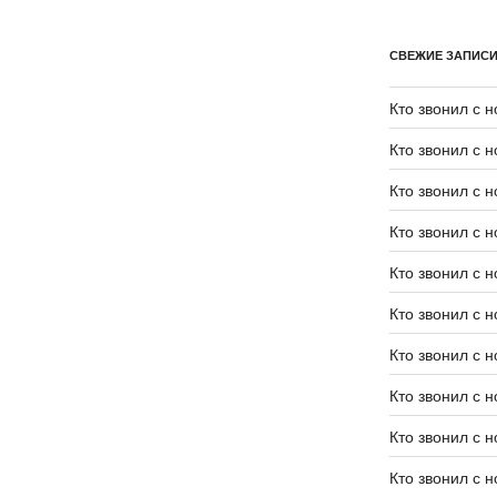
СВЕЖИЕ ЗАПИС
Кто звонил с 
Кто звонил с 
Кто звонил с 
Кто звонил с 
Кто звонил с 
Кто звонил с 
Кто звонил с 
Кто звонил с 
Кто звонил с 
Кто звонил с 