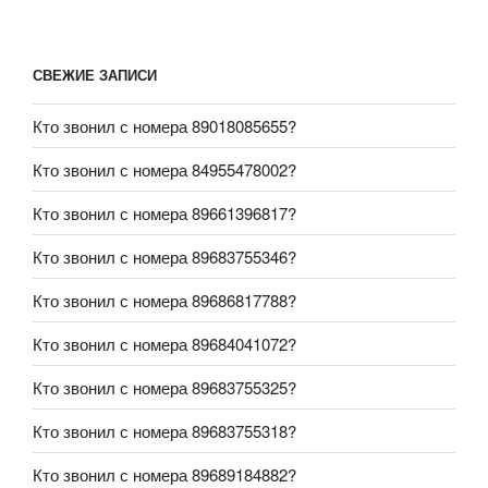
СВЕЖИЕ ЗАПИСИ
Кто звонил с номера 89018085655?
Кто звонил с номера 84955478002?
Кто звонил с номера 89661396817?
Кто звонил с номера 89683755346?
Кто звонил с номера 89686817788?
Кто звонил с номера 89684041072?
Кто звонил с номера 89683755325?
Кто звонил с номера 89683755318?
Кто звонил с номера 89689184882?