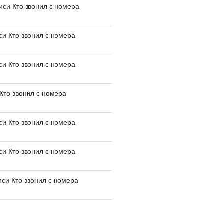
писи
Кто звонил с номера
иси
Кто звонил с номера
иси
Кто звонил с номера
Кто звонил с номера
иси
Кто звонил с номера
иси
Кто звонил с номера
иси
Кто звонил с номера