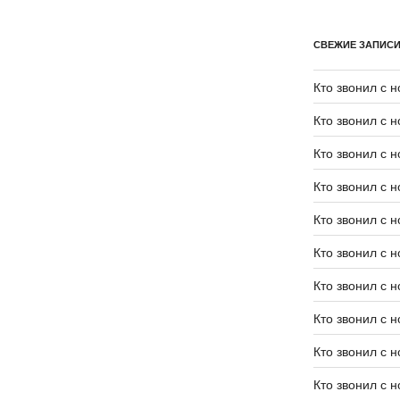
СВЕЖИЕ ЗАПИС
Кто звонил с 
Кто звонил с 
Кто звонил с 
Кто звонил с 
Кто звонил с 
Кто звонил с 
Кто звонил с 
Кто звонил с 
Кто звонил с 
Кто звонил с 