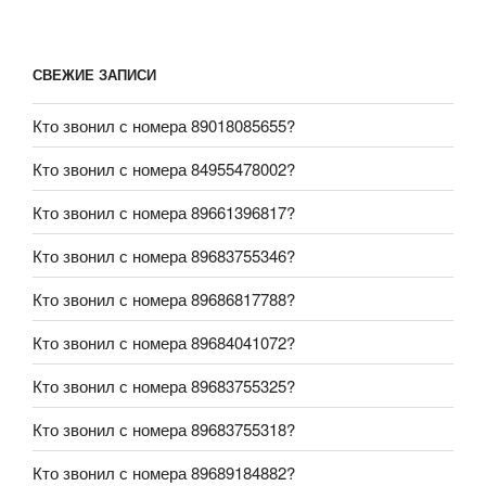
СВЕЖИЕ ЗАПИСИ
Кто звонил с номера 89018085655?
Кто звонил с номера 84955478002?
Кто звонил с номера 89661396817?
Кто звонил с номера 89683755346?
Кто звонил с номера 89686817788?
Кто звонил с номера 89684041072?
Кто звонил с номера 89683755325?
Кто звонил с номера 89683755318?
Кто звонил с номера 89689184882?