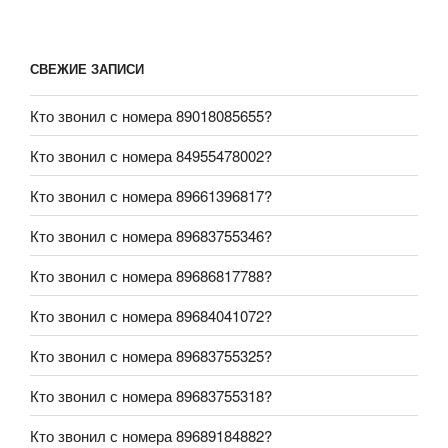
СВЕЖИЕ ЗАПИСИ
Кто звонил с номера 89018085655?
Кто звонил с номера 84955478002?
Кто звонил с номера 89661396817?
Кто звонил с номера 89683755346?
Кто звонил с номера 89686817788?
Кто звонил с номера 89684041072?
Кто звонил с номера 89683755325?
Кто звонил с номера 89683755318?
Кто звонил с номера 89689184882?