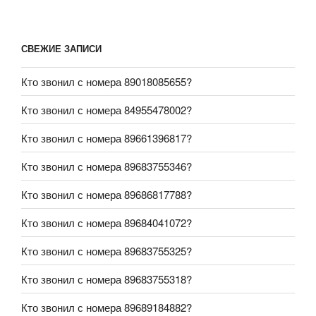
СВЕЖИЕ ЗАПИСИ
Кто звонил с номера 89018085655?
Кто звонил с номера 84955478002?
Кто звонил с номера 89661396817?
Кто звонил с номера 89683755346?
Кто звонил с номера 89686817788?
Кто звонил с номера 89684041072?
Кто звонил с номера 89683755325?
Кто звонил с номера 89683755318?
Кто звонил с номера 89689184882?