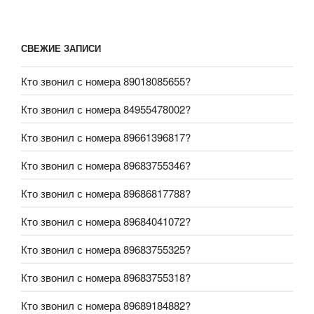
СВЕЖИЕ ЗАПИСИ
Кто звонил с номера 89018085655?
Кто звонил с номера 84955478002?
Кто звонил с номера 89661396817?
Кто звонил с номера 89683755346?
Кто звонил с номера 89686817788?
Кто звонил с номера 89684041072?
Кто звонил с номера 89683755325?
Кто звонил с номера 89683755318?
Кто звонил с номера 89689184882?