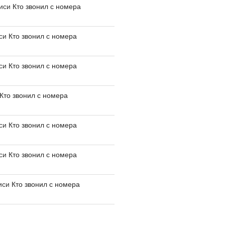
писи
Кто звонил с номера
иси
Кто звонил с номера
иси
Кто звонил с номера
Кто звонил с номера
иси
Кто звонил с номера
иси
Кто звонил с номера
иси
Кто звонил с номера