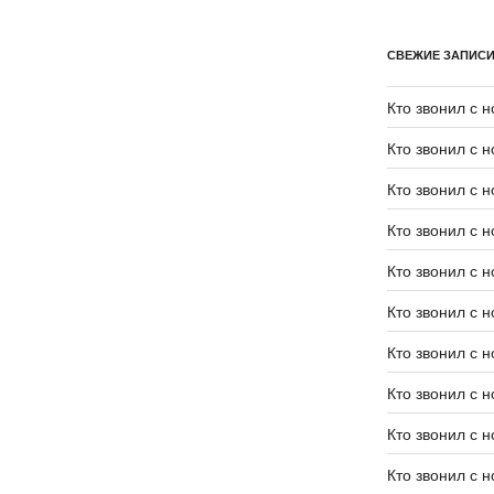
СВЕЖИЕ ЗАПИС
Кто звонил с 
Кто звонил с 
Кто звонил с 
Кто звонил с 
Кто звонил с 
Кто звонил с 
Кто звонил с 
Кто звонил с 
Кто звонил с 
Кто звонил с 