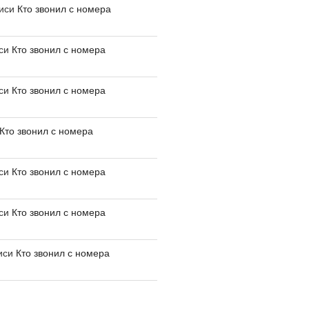
писи
Кто звонил с номера
иси
Кто звонил с номера
иси
Кто звонил с номера
Кто звонил с номера
иси
Кто звонил с номера
иси
Кто звонил с номера
иси
Кто звонил с номера