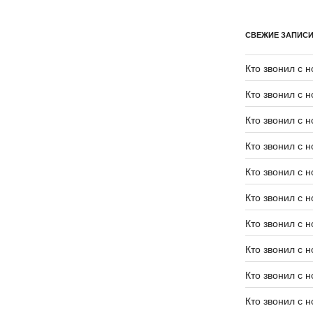
СВЕЖИЕ ЗАПИС
Кто звонил с 
Кто звонил с 
Кто звонил с 
Кто звонил с 
Кто звонил с 
Кто звонил с 
Кто звонил с 
Кто звонил с 
Кто звонил с 
Кто звонил с 