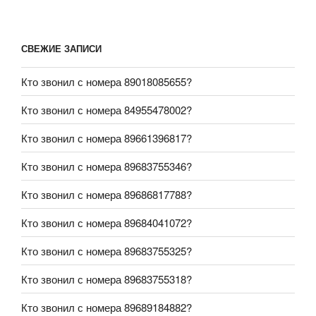
СВЕЖИЕ ЗАПИСИ
Кто звонил с номера 89018085655?
Кто звонил с номера 84955478002?
Кто звонил с номера 89661396817?
Кто звонил с номера 89683755346?
Кто звонил с номера 89686817788?
Кто звонил с номера 89684041072?
Кто звонил с номера 89683755325?
Кто звонил с номера 89683755318?
Кто звонил с номера 89689184882?