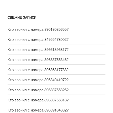
СВЕЖИЕ ЗАПИСИ
Кто звонил с номера 89018085655?
Кто звонил с номера 84955478002?
Кто звонил с номера 89661396817?
Кто звонил с номера 89683755346?
Кто звонил с номера 89686817788?
Кто звонил с номера 89684041072?
Кто звонил с номера 89683755325?
Кто звонил с номера 89683755318?
Кто звонил с номера 89689184882?