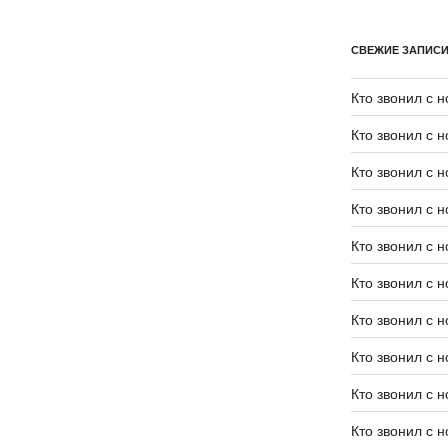
СВЕЖИЕ ЗАПИС
Кто звонил с 
Кто звонил с 
Кто звонил с 
Кто звонил с 
Кто звонил с 
Кто звонил с 
Кто звонил с 
Кто звонил с 
Кто звонил с 
Кто звонил с 