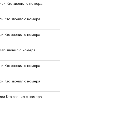
писи
Кто звонил с номера
иси
Кто звонил с номера
иси
Кто звонил с номера
Кто звонил с номера
иси
Кто звонил с номера
иси
Кто звонил с номера
иси
Кто звонил с номера