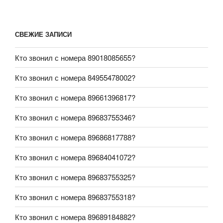
СВЕЖИЕ ЗАПИСИ
Кто звонил с номера 89018085655?
Кто звонил с номера 84955478002?
Кто звонил с номера 89661396817?
Кто звонил с номера 89683755346?
Кто звонил с номера 89686817788?
Кто звонил с номера 89684041072?
Кто звонил с номера 89683755325?
Кто звонил с номера 89683755318?
Кто звонил с номера 89689184882?