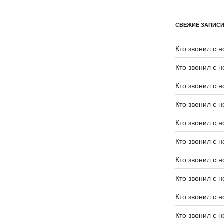
СВЕЖИЕ ЗАПИС
Кто звонил с 
Кто звонил с 
Кто звонил с 
Кто звонил с 
Кто звонил с 
Кто звонил с 
Кто звонил с 
Кто звонил с 
Кто звонил с 
Кто звонил с 