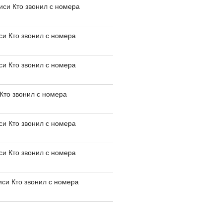
писи
Кто звонил с номера
иси
Кто звонил с номера
иси
Кто звонил с номера
Кто звонил с номера
иси
Кто звонил с номера
иси
Кто звонил с номера
иси
Кто звонил с номера