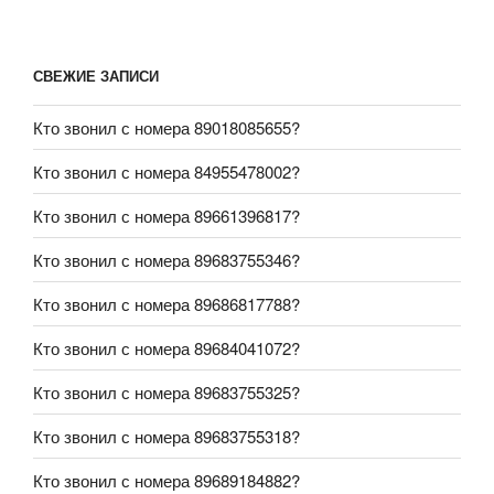
СВЕЖИЕ ЗАПИСИ
Кто звонил с номера 89018085655?
Кто звонил с номера 84955478002?
Кто звонил с номера 89661396817?
Кто звонил с номера 89683755346?
Кто звонил с номера 89686817788?
Кто звонил с номера 89684041072?
Кто звонил с номера 89683755325?
Кто звонил с номера 89683755318?
Кто звонил с номера 89689184882?