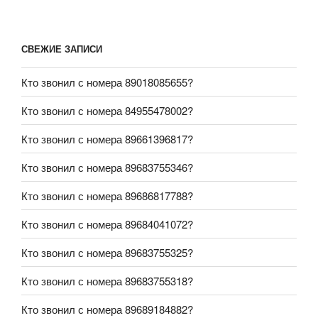
СВЕЖИЕ ЗАПИСИ
Кто звонил с номера 89018085655?
Кто звонил с номера 84955478002?
Кто звонил с номера 89661396817?
Кто звонил с номера 89683755346?
Кто звонил с номера 89686817788?
Кто звонил с номера 89684041072?
Кто звонил с номера 89683755325?
Кто звонил с номера 89683755318?
Кто звонил с номера 89689184882?