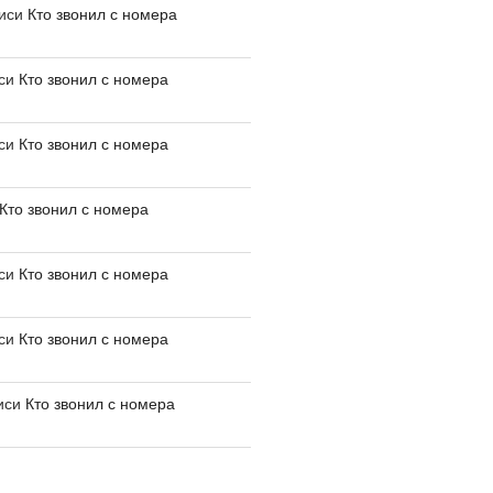
писи
Кто звонил с номера
иси
Кто звонил с номера
иси
Кто звонил с номера
Кто звонил с номера
иси
Кто звонил с номера
иси
Кто звонил с номера
иси
Кто звонил с номера