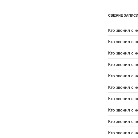
СВЕЖИЕ ЗАПИС
Кто звонил с 
Кто звонил с 
Кто звонил с 
Кто звонил с 
Кто звонил с 
Кто звонил с 
Кто звонил с 
Кто звонил с 
Кто звонил с 
Кто звонил с 